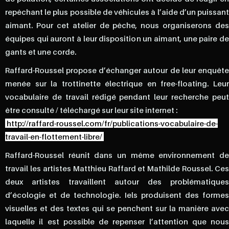
repêchant le plus possible de véhicules à l’aide d’un puissant
aimant. Pour cet atelier de pêche, nous organiserons des
équipes qui auront à leur disposition un aimant, une paire de
gants et une corde.
Raffard-Roussel propose d’échanger autour de leur enquête
menée sur la trottinette électrique en free-floating. Leur
vocabulaire de travail rédigé pendant leur recherche peut
être consulté / téléchargé sur leur site internet :
http://raffard-roussel.com/fr/publications-vocabulaire-de-
travail-en-flottement-libre/
Raffard-Roussel réunit dans un même environnement de
travail les artistes Matthieu Raffard et Mathilde Roussel. Ces
deux artistes travaillent autour des problématiques
d’écologie et de technologie. Iels produisent des formes
visuelles et des textes qui se penchent sur la manière avec
laquelle il est possible de repenser l’attention que nous