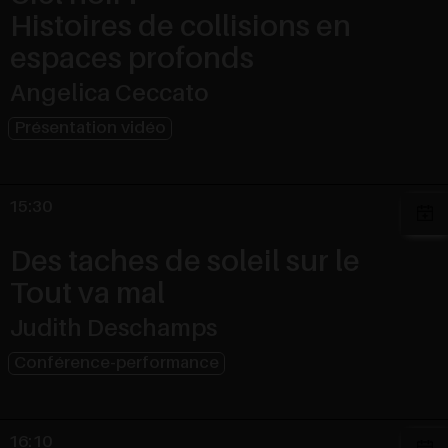
Histoires de collisions en
espaces profonds
Angelica Ceccato
Présentation vidéo
15:30
Des taches de soleil sur le
Tout va mal
Judith Deschamps
Conférence-performance
16:10