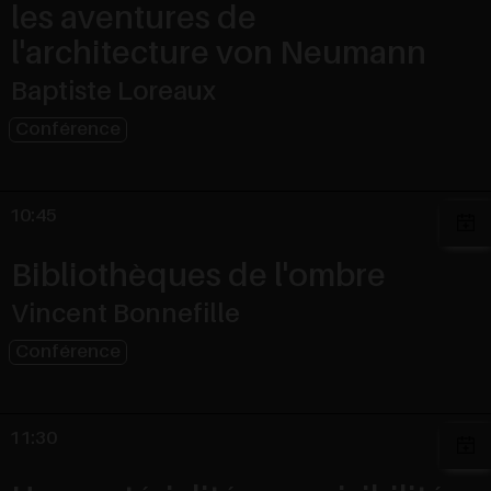
les aventures de
l'architecture von Neumann
Baptiste Loreaux
Conférence
10:45
Bibliothèques de l'ombre
Vincent Bonnefille
Conférence
11:30