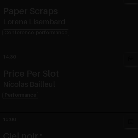
Paper Scraps
Lorena Lisembard
Conférence-performance
14:30
Price Per Slot
Nicolas Bailleul
Performance
15:00
Ciel noir :