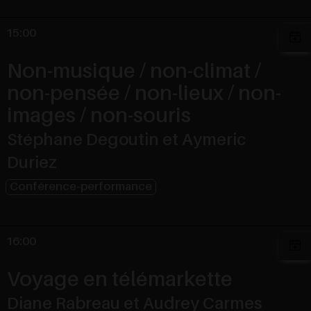
15:00
Non-musique / non-climat /
non-pensée / non-lieux / non-
images / non-souris
Stéphane Degoutin et Aymeric
Duriez
Conférence-performance
16:00
Voyage en télémarkette
Diane Rabreau et Audrey Carmes