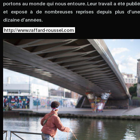
portons au monde qui nous entoure. Leur travail a été publié
et exposé à de nombreuses reprises depuis plus d’une
dizaine d’années.
http://www.raffard-roussel.com