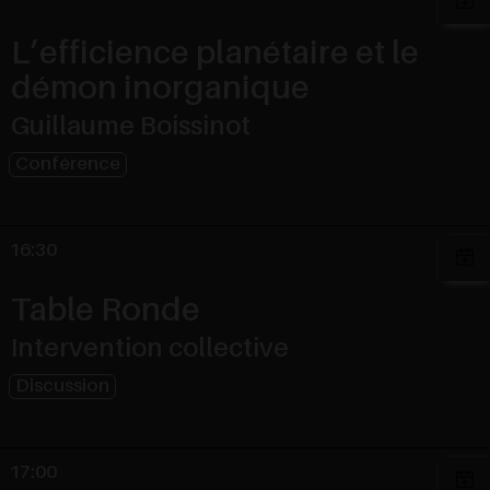
L’efficience planétaire et le
démon inorganique
Guillaume Boissinot
Conférence
16:30
Table Ronde
Intervention collective
Discussion
17:00