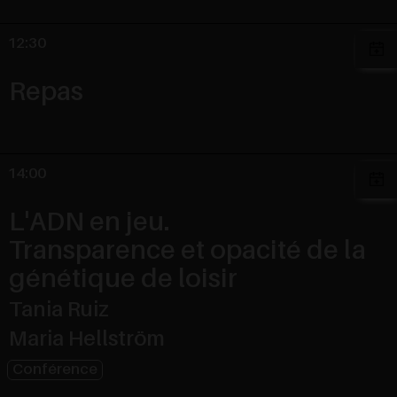
12:30
Repas
14:00
L'ADN en jeu.
Transparence et opacité de la
génétique de loisir
Tania Ruiz
Maria Hellström
Conférence