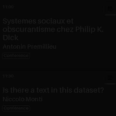
11:00
Systemes sociaux et
obscurantisme chez Philip K.
Dick
Antonin Premillieu
Conférence
11:30
Is there a text in this dataset?
Niccolò Monti
Conférence