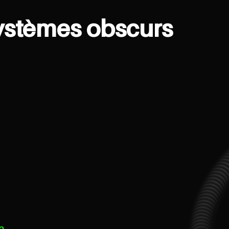
ystèmes obscurs