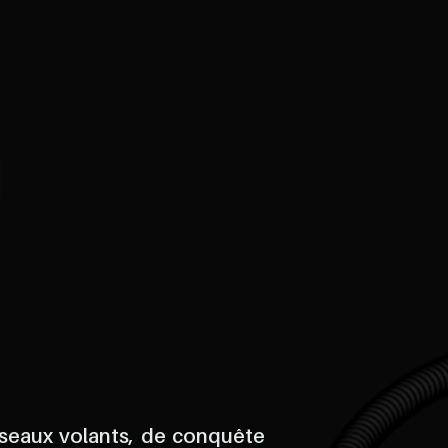
sseaux volants, de conquête