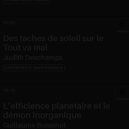
Présentation vidéo
15:30
Des taches de soleil sur le
Tout va mal
Judith Deschamps
Conférence-performance
16:10
L’efficience planétaire et le
démon inorganique
Guillaume Boissinot