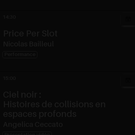
14:30
Price Per Slot
Nicolas Bailleul
Performance
15:00
Ciel noir :
Histoires de collisions en
espaces profonds
Angelica Ceccato