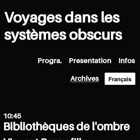
Voyages dans les
systèmes obscurs
Progra.
Presentation
Infos
Français
Archives
10:45
Bibliothèques de l'ombre