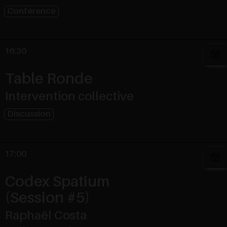
Conférence
16:30
Table Ronde
Intervention collective
Discussion
17:00
Codex Spatium
(Session #5)
Raphaël Costa