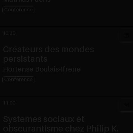
Conférence
10:30
Créateurs des mondes
persistants
Hortense Boulais-Ifrène
Conférence
11:00
Systemes sociaux et
obscurantisme chez Philip K.