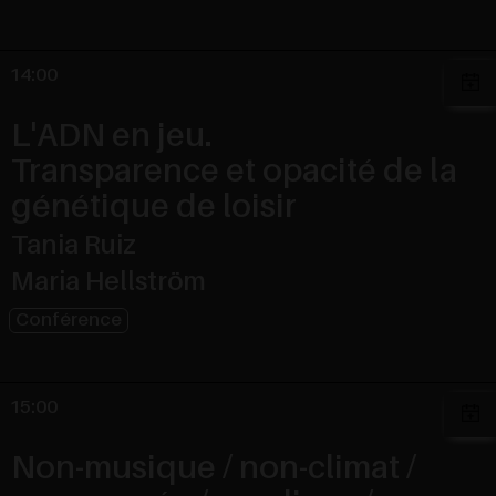
14:00
L'ADN en jeu.
Transparence et opacité de la
génétique de loisir
Tania Ruiz
Maria Hellström
Conférence
15:00
Non-musique / non-climat /